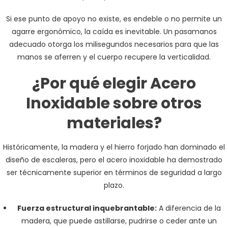
Si ese punto de apoyo no existe, es endeble o no permite un
agarre ergonómico, la caída es inevitable. Un pasamanos
adecuado otorga los milisegundos necesarios para que las
manos se aferren y el cuerpo recupere la verticalidad.
¿Por qué elegir Acero
Inoxidable sobre otros
materiales?
Históricamente, la madera y el hierro forjado han dominado el
diseño de escaleras, pero el acero inoxidable ha demostrado
ser técnicamente superior en términos de seguridad a largo
plazo.
Fuerza estructural inquebrantable:
A diferencia de la
madera, que puede astillarse, pudrirse o ceder ante un