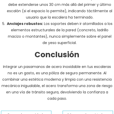
debe extenderse unos 30 cm más allá del primer y último
escalón (si el espacio lo permite), indicando táctilmente al
usuario que la escalera ha terminado.
Anclajes robustos:
Los soportes deben ir atornillados a los
elementos estructurales de la pared (concreto, ladrillo
macizo o montantes), nunca simplemente sobre el panel
de yeso superficial.
Conclusión
Integrar un pasamanos de acero inoxidable en tus escaleras
no es un gasto, es una póliza de seguro permanente. Al
combinar una estética moderna y limpia con una resistencia
mecánica inigualable, el acero transforma una zona de riesgo
en una vía de tránsito segura, devolviendo la confianza a
cada paso.