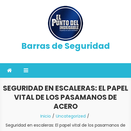
Saltar
al
contenido
Barras de Seguridad
SEGURIDAD EN ESCALERAS: EL PAPEL
VITAL DE LOS PASAMANOS DE
ACERO
Inicio
Uncategorized
Seguridad en escaleras: El papel vital de los pasamanos de