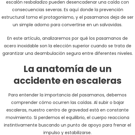
escalón resbaladizo pueden desencadenar una caída con
consecuencias severas. Es aquí donde la prevención
estructural toma el protagonismo, y el pasamanos deja de ser
un simple adorno para convertirse en un salvavidas.
En este artículo, analizaremos por qué los pasamanos de
acero inoxidable son la elección superior cuando se trata de
garantizar una deambulación segura entre diferentes niveles.
La anatomía de un
accidente en escaleras
Para entender la importancia del pasamanos, debemos
comprender cómo ocurren las caídas. Al subir o bajar
escaleras, nuestro centro de gravedad está en constante
movimiento. Si perdemos el equilibrio, el cuerpo reacciona
instintivamente buscando un punto de apoyo para frenar el
impulso y estabilizarse.