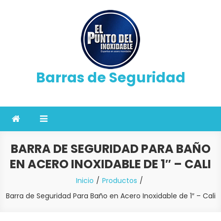
Saltar
al
contenido
Barras de Seguridad
BARRA DE SEGURIDAD PARA BAÑO
EN ACERO INOXIDABLE DE 1″ – CALI
Inicio
Productos
Barra de Seguridad Para Baño en Acero Inoxidable de 1″ – Cali