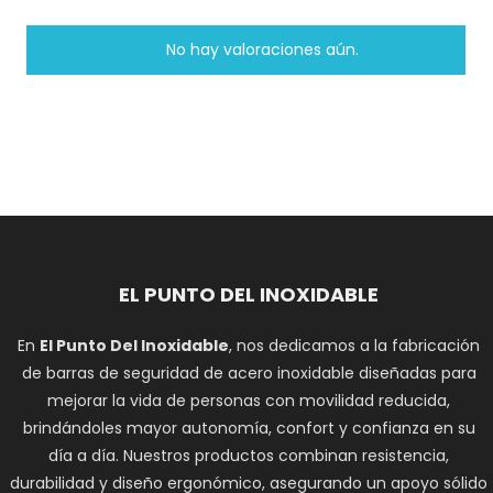
No hay valoraciones aún.
EL PUNTO DEL INOXIDABLE
En
El Punto Del Inoxidable
, nos dedicamos a la fabricación
de barras de seguridad de acero inoxidable diseñadas para
mejorar la vida de personas con movilidad reducida,
brindándoles mayor autonomía, confort y confianza en su
día a día. Nuestros productos combinan resistencia,
durabilidad y diseño ergonómico, asegurando un apoyo sólido