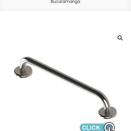
Bucaramanga