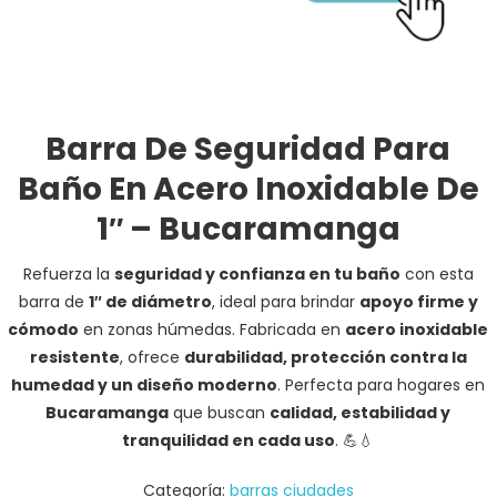
Barra De Seguridad Para
Baño En Acero Inoxidable De
1″ – Bucaramanga
Refuerza la
seguridad y confianza en tu baño
con esta
barra de
1″ de diámetro
, ideal para brindar
apoyo firme y
cómodo
en zonas húmedas. Fabricada en
acero inoxidable
resistente
, ofrece
durabilidad, protección contra la
humedad y un diseño moderno
. Perfecta para hogares en
Bucaramanga
que buscan
calidad, estabilidad y
tranquilidad en cada uso
. 💪💧
Categoría:
barras ciudades