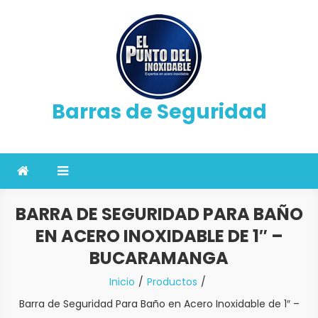
Saltar
al
contenido
Barras de Seguridad
BARRA DE SEGURIDAD PARA BAÑO
EN ACERO INOXIDABLE DE 1″ –
BUCARAMANGA
Inicio
Productos
Barra de Seguridad Para Baño en Acero Inoxidable de 1″ –