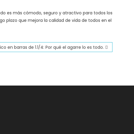
ñado es más cómodo, seguro y atractivo para todos los
rgo plazo que mejora la calidad de vida de todos en el
o en barras de 1.1/4: Por qué el agarre lo es todo.