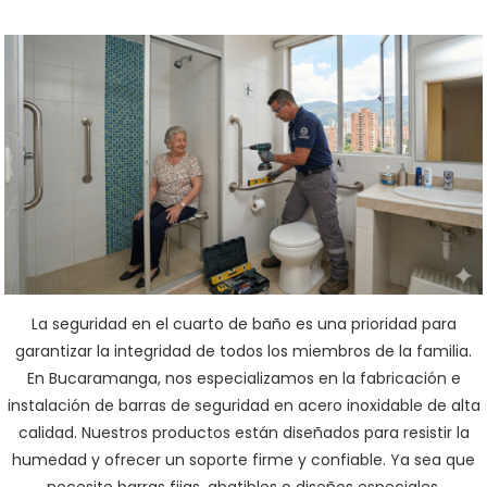
La seguridad en el cuarto de baño es una prioridad para
garantizar la integridad de todos los miembros de la familia.
En Bucaramanga, nos especializamos en la fabricación e
instalación de barras de seguridad en acero inoxidable de alta
calidad. Nuestros productos están diseñados para resistir la
humedad y ofrecer un soporte firme y confiable. Ya sea que