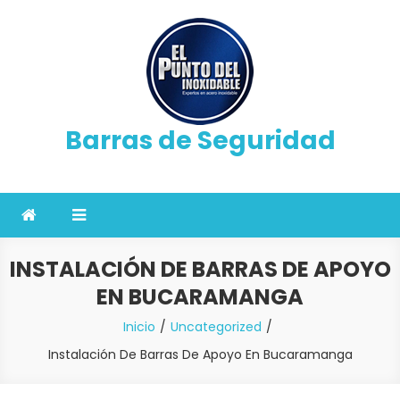
Saltar
al
contenido
Barras de Seguridad
INSTALACIÓN DE BARRAS DE APOYO
EN BUCARAMANGA
Inicio
Uncategorized
Instalación De Barras De Apoyo En Bucaramanga