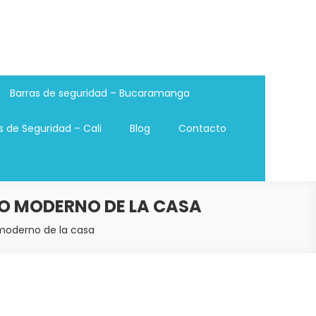
Barras de seguridad – Bucaramanga
s de Seguridad – Cali
Blog
Contacto
ÑO MODERNO DE LA CASA
 moderno de la casa