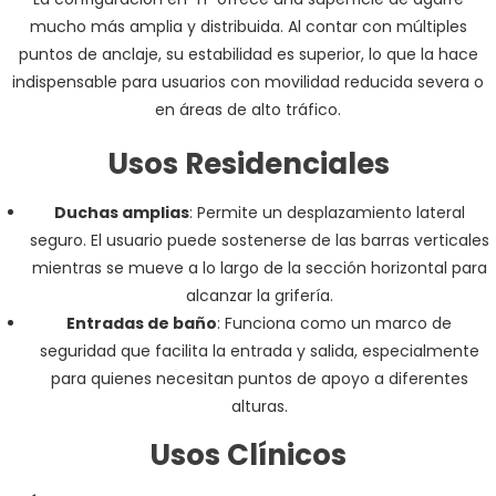
mucho más amplia y distribuida. Al contar con múltiples
puntos de anclaje, su estabilidad es superior, lo que la hace
indispensable para usuarios con movilidad reducida severa o
en áreas de alto tráfico.
Usos Residenciales
Duchas amplias
: Permite un desplazamiento lateral
seguro. El usuario puede sostenerse de las barras verticales
mientras se mueve a lo largo de la sección horizontal para
alcanzar la grifería.
Entradas de baño
: Funciona como un marco de
seguridad que facilita la entrada y salida, especialmente
para quienes necesitan puntos de apoyo a diferentes
alturas.
Usos Clínicos