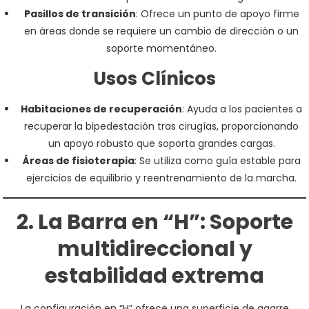
Pasillos de transición
: Ofrece un punto de apoyo firme
en áreas donde se requiere un cambio de dirección o un
soporte momentáneo.
Usos Clínicos
Habitaciones de recuperación
: Ayuda a los pacientes a
recuperar la bipedestación tras cirugías, proporcionando
un apoyo robusto que soporta grandes cargas.
Áreas de fisioterapia
: Se utiliza como guía estable para
ejercicios de equilibrio y reentrenamiento de la marcha.
2. La Barra en “H”: Soporte
multidireccional y
estabilidad extrema
La configuración en “H” ofrece una superficie de agarre