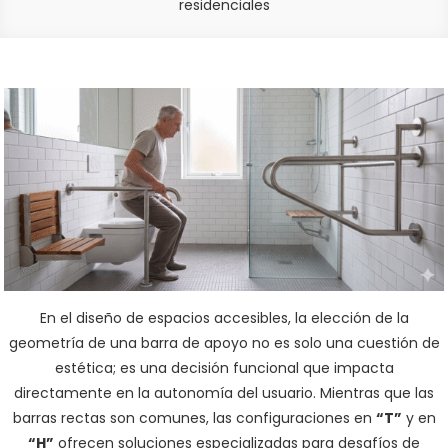
residenciales
En el diseño de espacios accesibles, la elección de la
geometría de una barra de apoyo no es solo una cuestión de
estética; es una decisión funcional que impacta
directamente en la autonomía del usuario. Mientras que las
barras rectas son comunes, las configuraciones en
“T”
y en
“H”
ofrecen soluciones especializadas para desafíos de