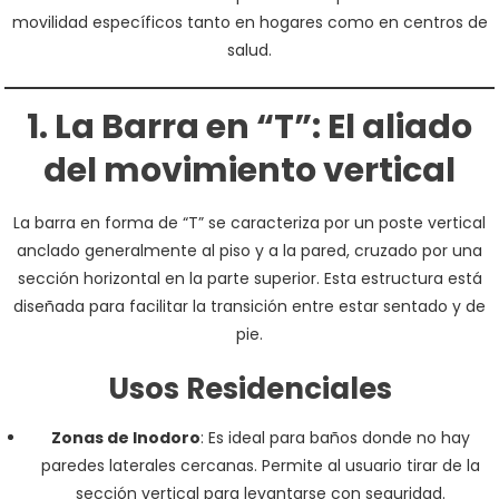
movilidad específicos tanto en hogares como en centros de
salud.
1. La Barra en “T”: El aliado
del movimiento vertical
La barra en forma de “T” se caracteriza por un poste vertical
anclado generalmente al piso y a la pared, cruzado por una
sección horizontal en la parte superior. Esta estructura está
diseñada para facilitar la transición entre estar sentado y de
pie.
Usos Residenciales
Zonas de Inodoro
: Es ideal para baños donde no hay
paredes laterales cercanas. Permite al usuario tirar de la
sección vertical para levantarse con seguridad.