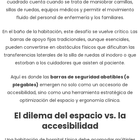
cuadrado cuenta cuando se trata de maniobrar camillas,
sillas de ruedas, equipos médicos y permitir el movimiento
fluido del personal de enfermería y los familiares.
En el baño de la habitación, este desafío se vuelve crítico. Las
barras de apoyo fijas tradicionales, aunque esenciales,
pueden convertirse en obstáculos físicos que dificultan las
transferencias laterales de la silla de ruedas al inodoro o que
estorban a los cuidadores que asisten al paciente.
Aquí es donde las
barras de seguridad abatibles (o
plegables)
emergen no solo como un accesorio de
accesibilidad, sino como una herramienta estratégica de
optimización del espacio y ergonomía clínica.
El dilema del espacio vs. la
accesibilidad
Una habitación de hospital típica debe acomodar múltiples