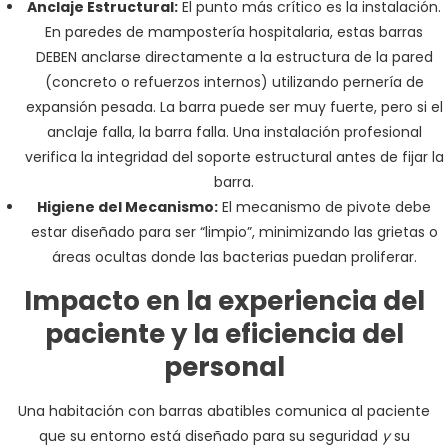
Anclaje Estructural:
El punto más crítico es la instalación.
En paredes de mampostería hospitalaria, estas barras
DEBEN anclarse directamente a la estructura de la pared
(concreto o refuerzos internos) utilizando pernería de
expansión pesada. La barra puede ser muy fuerte, pero si el
anclaje falla, la barra falla. Una instalación profesional
verifica la integridad del soporte estructural antes de fijar la
barra.
Higiene del Mecanismo:
El mecanismo de pivote debe
estar diseñado para ser “limpio”, minimizando las grietas o
áreas ocultas donde las bacterias puedan proliferar.
Impacto en la experiencia del
paciente y la eficiencia del
personal
Una habitación con barras abatibles comunica al paciente
que su entorno está diseñado para su seguridad
y
su