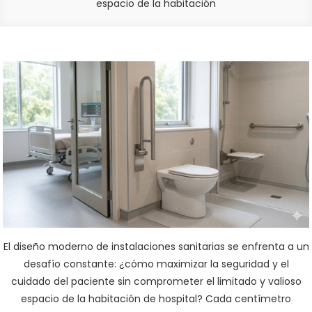
espacio de la habitación
El diseño moderno de instalaciones sanitarias se enfrenta a un
desafío constante: ¿cómo maximizar la seguridad y el
cuidado del paciente sin comprometer el limitado y valioso
espacio de la habitación de hospital? Cada centímetro