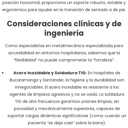
posición horizontal, proporciona un soporte robusto, estable y
ergonómico para ayudar en la transición de sentado a de pie.
Consideraciones clínicas y de
ingeniería
Como especialistas en metalmecánica especializada para
accesibilidad en entornos hospitalarios, sabemos que la
“flexibilidad” no puede comprometer la “fortaleza”.
Acero Inoxidable y Soldadura TIG:
En hospitales de
Bucaramanga y Santander, la higiene y la durabilidad son
innegociables. El acero inoxidable es resistente a los
agentes de limpieza agresivos y no se oxida. La soldadura
TIG de alta frecuencia garantiza uniones limpias, sin
porosidad y mecánicamente superiores, capaces de
soportar cargas dinámicas significativas (como cuando un
paciente “se deja caer” sobre la barra).