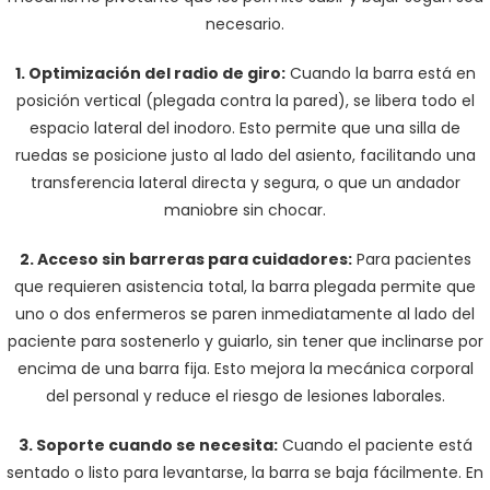
necesario.
1. Optimización del radio de giro:
Cuando la barra está en
posición vertical (plegada contra la pared), se libera todo el
espacio lateral del inodoro. Esto permite que una silla de
ruedas se posicione justo al lado del asiento, facilitando una
transferencia lateral directa y segura, o que un andador
maniobre sin chocar.
2. Acceso sin barreras para cuidadores:
Para pacientes
que requieren asistencia total, la barra plegada permite que
uno o dos enfermeros se paren inmediatamente al lado del
paciente para sostenerlo y guiarlo, sin tener que inclinarse por
encima de una barra fija. Esto mejora la mecánica corporal
del personal y reduce el riesgo de lesiones laborales.
3. Soporte cuando se necesita:
Cuando el paciente está
sentado o listo para levantarse, la barra se baja fácilmente. En