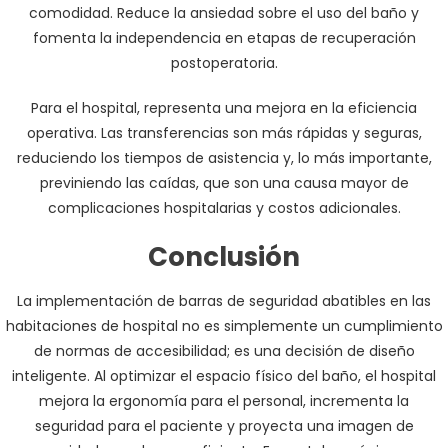
comodidad. Reduce la ansiedad sobre el uso del baño y
fomenta la independencia en etapas de recuperación
postoperatoria.
Para el hospital, representa una mejora en la eficiencia
operativa. Las transferencias son más rápidas y seguras,
reduciendo los tiempos de asistencia y, lo más importante,
previniendo las caídas, que son una causa mayor de
complicaciones hospitalarias y costos adicionales.
Conclusión
La implementación de barras de seguridad abatibles en las
habitaciones de hospital no es simplemente un cumplimiento
de normas de accesibilidad; es una decisión de diseño
inteligente. Al optimizar el espacio físico del baño, el hospital
mejora la ergonomía para el personal, incrementa la
seguridad para el paciente y proyecta una imagen de