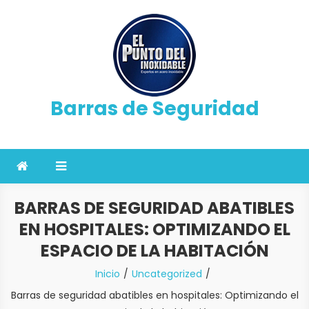
Saltar
al
contenido
Barras de Seguridad
BARRAS DE SEGURIDAD ABATIBLES
EN HOSPITALES: OPTIMIZANDO EL
ESPACIO DE LA HABITACIÓN
Inicio
Uncategorized
Barras de seguridad abatibles en hospitales: Optimizando el