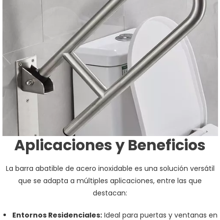
Aplicaciones y Beneficios
La barra abatible de acero inoxidable es una solución versátil
que se adapta a múltiples aplicaciones, entre las que
destacan:
Entornos Residenciales:
Ideal para puertas y ventanas en