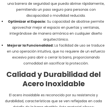
una barrera de seguridad que pueda abrirse rápidamente,
permitiendo un paso seguro para personas con
discapacidad o movilidad reducida.
Optimizar el Espacio:
Su capacidad de abatirse permite
aprovechar mejor el espacio en puertas y ventanas,
integrándose de manera armónica en cualquier diseño
arquitectónico.
Mejorar la Funcionalidad:
La facilidad de uso se traduce
en una operación intuitiva, que no requiere de un esfuerzo
excesivo para abrir o cerrar la barra, proporcionando
comodidad sin sacrificar la protección.
Calidad y Durabilidad del
Acero Inoxidable
El acero inoxidable es reconocido por su resistencia y
durabilidad, características que se ven reflejadas en cada