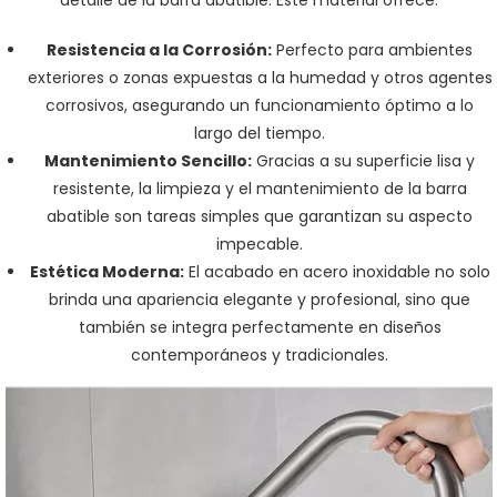
detalle de la barra abatible. Este material ofrece:
Resistencia a la Corrosión:
Perfecto para ambientes
exteriores o zonas expuestas a la humedad y otros agentes
corrosivos, asegurando un funcionamiento óptimo a lo
largo del tiempo.
Mantenimiento Sencillo:
Gracias a su superficie lisa y
resistente, la limpieza y el mantenimiento de la barra
abatible son tareas simples que garantizan su aspecto
impecable.
Estética Moderna:
El acabado en acero inoxidable no solo
brinda una apariencia elegante y profesional, sino que
también se integra perfectamente en diseños
contemporáneos y tradicionales.