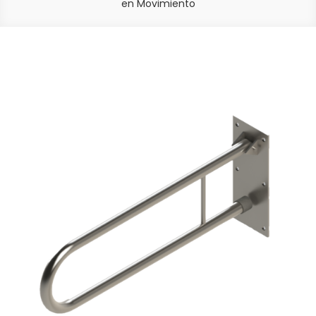
en Movimiento