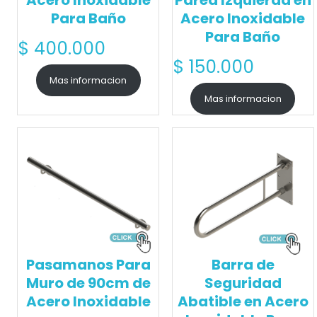
Para Baño
Acero Inoxidable
Para Baño
$
400.000
$
150.000
Mas informacion
Mas informacion
Pasamanos Para
Barra de
Muro de 90cm de
Seguridad
Acero Inoxidable
Abatible en Acero