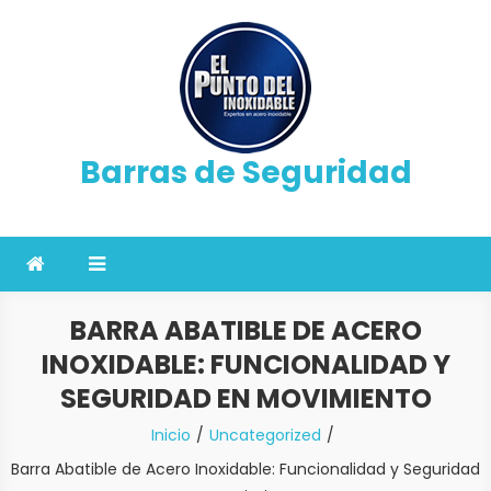
Saltar
al
contenido
Barras de Seguridad
BARRA ABATIBLE DE ACERO
INOXIDABLE: FUNCIONALIDAD Y
SEGURIDAD EN MOVIMIENTO
Inicio
Uncategorized
Barra Abatible de Acero Inoxidable: Funcionalidad y Seguridad