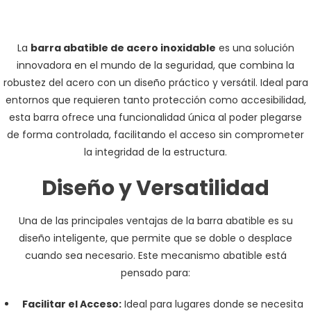
La
barra abatible de acero inoxidable
es una solución
innovadora en el mundo de la seguridad, que combina la
robustez del acero con un diseño práctico y versátil. Ideal para
entornos que requieren tanto protección como accesibilidad,
esta barra ofrece una funcionalidad única al poder plegarse
de forma controlada, facilitando el acceso sin comprometer
la integridad de la estructura.
Diseño y Versatilidad
Una de las principales ventajas de la barra abatible es su
diseño inteligente, que permite que se doble o desplace
cuando sea necesario. Este mecanismo abatible está
pensado para:
Facilitar el Acceso:
Ideal para lugares donde se necesita