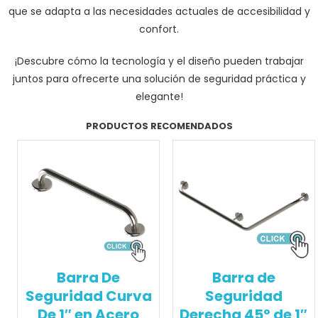
que se adapta a las necesidades actuales de accesibilidad y
confort.
¡Descubre cómo la tecnología y el diseño pueden trabajar
juntos para ofrecerte una solución de seguridad práctica y
elegante!
PRODUCTOS RECOMENDADOS
Barra De
Barra de
Seguridad Curva
Seguridad
De 1″ en Acero
Derecha 45° de 1″