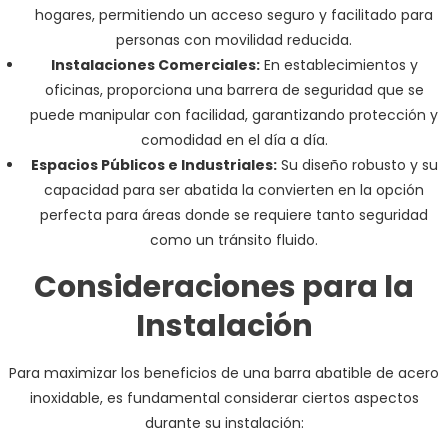
hogares, permitiendo un acceso seguro y facilitado para
personas con movilidad reducida.
Instalaciones Comerciales:
En establecimientos y
oficinas, proporciona una barrera de seguridad que se
puede manipular con facilidad, garantizando protección y
comodidad en el día a día.
Espacios Públicos e Industriales:
Su diseño robusto y su
capacidad para ser abatida la convierten en la opción
perfecta para áreas donde se requiere tanto seguridad
como un tránsito fluido.
Consideraciones para la
Instalación
Para maximizar los beneficios de una barra abatible de acero
inoxidable, es fundamental considerar ciertos aspectos
durante su instalación: