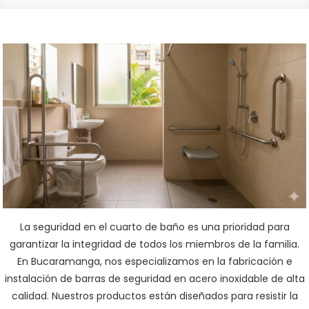
La seguridad en el cuarto de baño es una prioridad para
garantizar la integridad de todos los miembros de la familia.
En Bucaramanga, nos especializamos en la fabricación e
instalación de barras de seguridad en acero inoxidable de alta
calidad. Nuestros productos están diseñados para resistir la