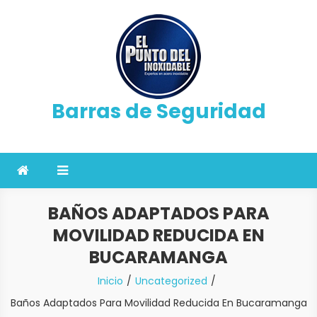
Saltar
al
contenido
Barras de Seguridad
BAÑOS ADAPTADOS PARA
MOVILIDAD REDUCIDA EN
BUCARAMANGA
Inicio
Uncategorized
Baños Adaptados Para Movilidad Reducida En Bucaramanga