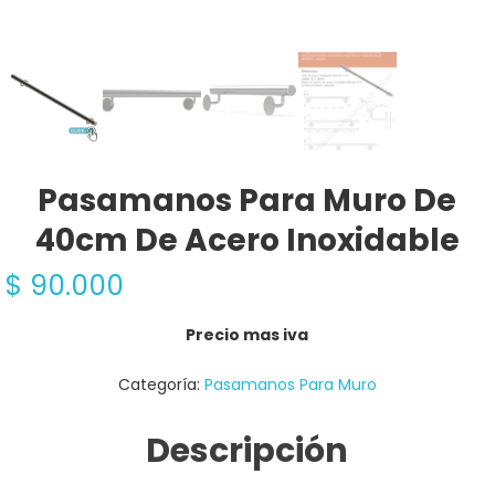
Pasamanos Para Muro De
40cm De Acero Inoxidable
$
90.000
Precio mas iva
Categoría:
Pasamanos Para Muro
Descripción