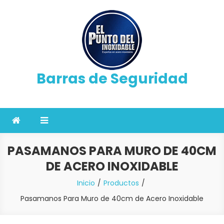
Saltar
al
contenido
Barras de Seguridad
PASAMANOS PARA MURO DE 40CM
DE ACERO INOXIDABLE
Inicio
Productos
Pasamanos Para Muro de 40cm de Acero Inoxidable