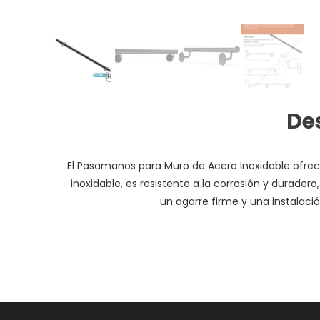
De
El Pasamanos para Muro de Acero Inoxidable ofrece
inoxidable, es resistente a la corrosión y duradero
un agarre firme y una instalaci