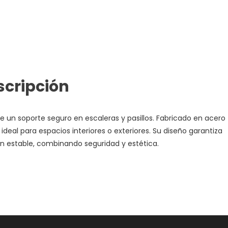
scripción
 un soporte seguro en escaleras y pasillos. Fabricado en acero
, ideal para espacios interiores o exteriores. Su diseño garantiza
ón estable, combinando seguridad y estética.