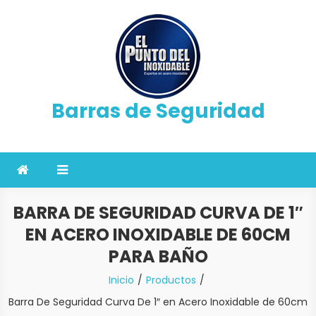
Saltar
al
contenido
Barras de Seguridad
BARRA DE SEGURIDAD CURVA DE 1″
EN ACERO INOXIDABLE DE 60CM
PARA BAÑO
Inicio
Productos
Barra De Seguridad Curva De 1″ en Acero Inoxidable de 60cm