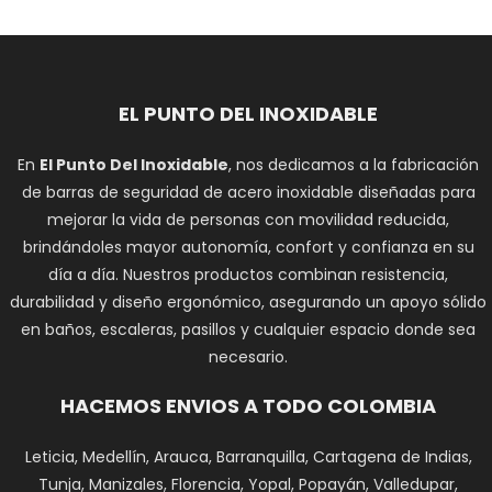
EL PUNTO DEL INOXIDABLE
En
El Punto Del Inoxidable
, nos dedicamos a la fabricación
de barras de seguridad de acero inoxidable diseñadas para
mejorar la vida de personas con movilidad reducida,
brindándoles mayor autonomía, confort y confianza en su
día a día. Nuestros productos combinan resistencia,
durabilidad y diseño ergonómico, asegurando un apoyo sólido
en baños, escaleras, pasillos y cualquier espacio donde sea
necesario.
HACEMOS ENVIOS A TODO COLOMBIA
Leticia, Medellín, Arauca, Barranquilla, Cartagena de Indias,
Tunja, Manizales, Florencia, Yopal, Popayán, Valledupar,