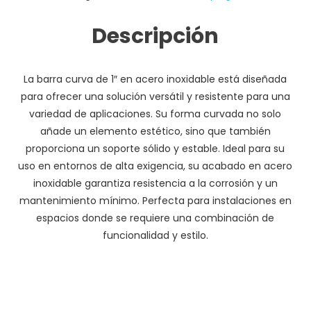
Descripción
La barra curva de 1″ en acero inoxidable está diseñada
para ofrecer una solución versátil y resistente para una
variedad de aplicaciones. Su forma curvada no solo
añade un elemento estético, sino que también
proporciona un soporte sólido y estable. Ideal para su
uso en entornos de alta exigencia, su acabado en acero
inoxidable garantiza resistencia a la corrosión y un
mantenimiento mínimo. Perfecta para instalaciones en
espacios donde se requiere una combinación de
funcionalidad y estilo.