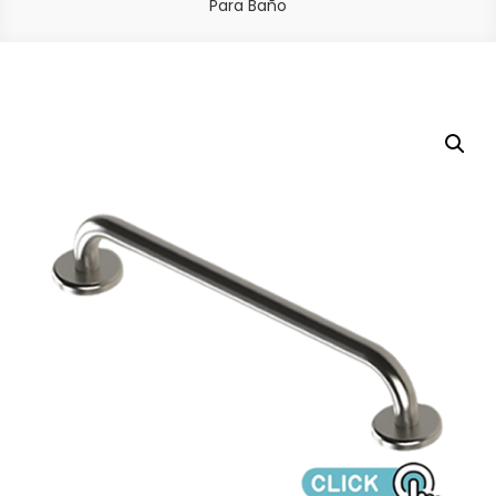
Para Baño