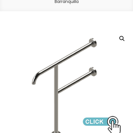
Barranquilla