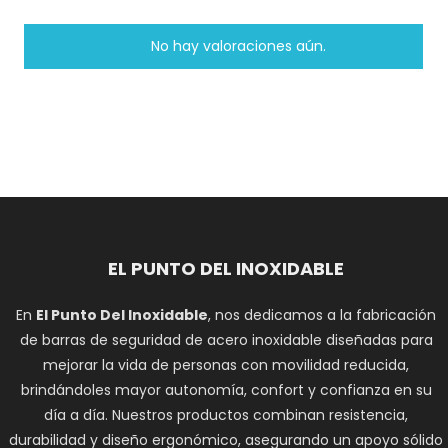
No hay valoraciones aún.
EL PUNTO DEL INOXIDABLE
En
El Punto Del Inoxidable
, nos dedicamos a la fabricación
de barras de seguridad de acero inoxidable diseñadas para
mejorar la vida de personas con movilidad reducida,
brindándoles mayor autonomía, confort y confianza en su
día a día. Nuestros productos combinan resistencia,
durabilidad y diseño ergonómico, asegurando un apoyo sólido