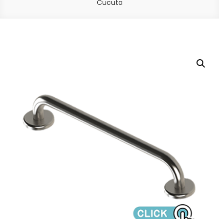
Cucuta