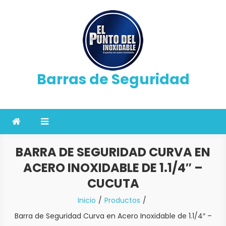
Saltar
al
contenido
Barras de Seguridad
BARRA DE SEGURIDAD CURVA EN
ACERO INOXIDABLE DE 1.1/4″ –
CUCUTA
Inicio
Productos
Barra de Seguridad Curva en Acero Inoxidable de 1.1/4″ –