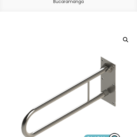
Bucaramanga