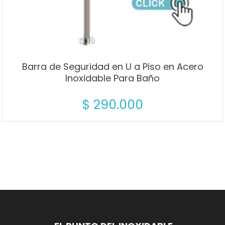
Barra de Seguridad en U a Piso en Acero
Inoxidable Para Baño
$
290.000