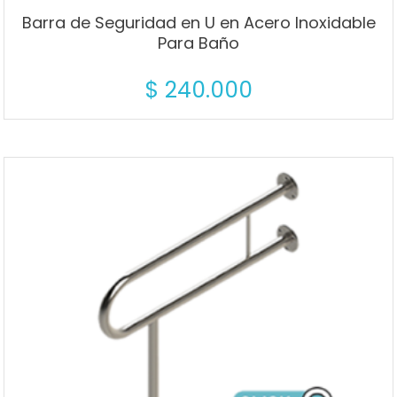
Barra de Seguridad en U en Acero Inoxidable
Para Baño
$
240.000