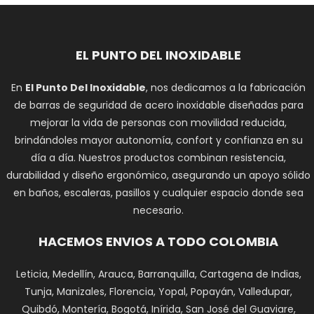
EL PUNTO DEL INOXIDABLE
En
El Punto Del Inoxidable
, nos dedicamos a la fabricación
de barras de seguridad de acero inoxidable diseñadas para
mejorar la vida de personas con movilidad reducida,
brindándoles mayor autonomía, confort y confianza en su
día a día. Nuestros productos combinan resistencia,
durabilidad y diseño ergonómico, asegurando un apoyo sólido
en baños, escaleras, pasillos y cualquier espacio donde sea
necesario.
HACEMOS ENVIOS A TODO COLOMBIA
Leticia, Medellín, Arauca, Barranquilla, Cartagena de Indias,
Tunja, Manizales, Florencia, Yopal, Popayán, Valledupar,
Quibdó, Montería, Bogotá, Inírida, San José del Guaviare,