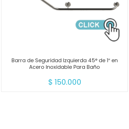
Barra de Seguridad Izquierda 45° de 1″ en
Acero Inoxidable Para Baño
$
150.000