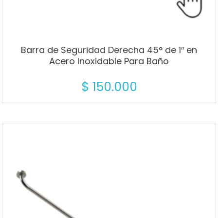
Barra de Seguridad Derecha 45° de 1″ en
Acero Inoxidable Para Baño
$
150.000