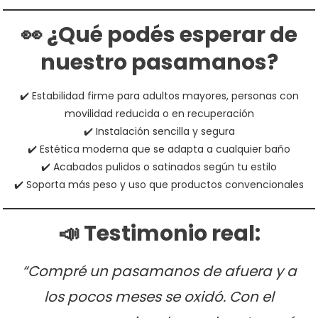
👀 ¿Qué podés esperar de
nuestro pasamanos?
✔️ Estabilidad firme para adultos mayores, personas con
movilidad reducida o en recuperación
✔️ Instalación sencilla y segura
✔️ Estética moderna que se adapta a cualquier baño
✔️ Acabados pulidos o satinados según tu estilo
✔️ Soporta más peso y uso que productos convencionales
📣 Testimonio real:
“Compré un pasamanos de afuera y a
los pocos meses se oxidó. Con el