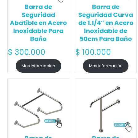
Barra de
Barra de
Seguridad
Seguridad Curva
Abatible en Acero
de 1.1/4″ en Acero
Inoxidable Para
Inoxidable de
Baño
50cm Para Baño
$
300.000
$
100.000
Mas informacion
Mas informacion