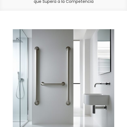
que Supera a la Competencia