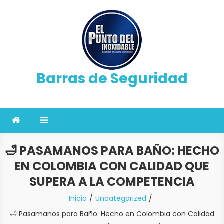
Saltar
al
contenido
Barras de Seguridad
🛁 PASAMANOS PARA BAÑO: HECHO
EN COLOMBIA CON CALIDAD QUE
SUPERA A LA COMPETENCIA
Inicio
Uncategorized
🛁 Pasamanos para Baño: Hecho en Colombia con Calidad