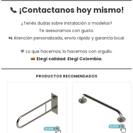
📞 ¡Contactanos hoy mismo!
¿Tenés dudas sobre instalación o modelos?
Te asesoramos con gusto.
📲 Atención personalizada, envío rápido y garantía local.
💙 Lo que hacemos, lo hacemos con orgullo.
Elegí calidad. Elegí Colombia.
PRODUCTOS RECOMENDADOS