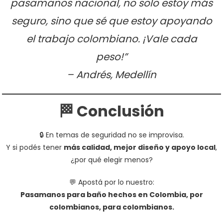
pasamanos nacional, no solo estoy más
seguro, sino que sé que estoy apoyando
el trabajo colombiano. ¡Vale cada
peso!”
– Andrés, Medellín
🏁 Conclusión
🔒 En temas de seguridad no se improvisa.
Y si podés tener
más calidad, mejor diseño y apoyo local
,
¿por qué elegir menos?
💬 Apostá por lo nuestro:
Pasamanos para baño hechos en Colombia, por
colombianos, para colombianos.