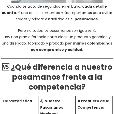
Cuando se trata de seguridad en el baño,
cada detalle
cuenta
. Y uno de los elementos más importantes para evitar
caídas y brindar estabilidad es el
pasamanos
.
Pero no todos los pasamanos son iguales ⚠️
Hay una gran diferencia entre elegir un producto genérico y
uno diseñado, fabricado y probado
por manos colombianas
con compromiso y calidad.
🆚 ¿Qué diferencia a nuestro
pasamanos frente a la
competencia?
Característica
💪
Nuestro
❌ Producto de la
Pasamanos
Competencia
Nacional