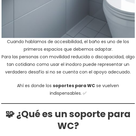
Cuando hablamos de accesibilidad, el baño es uno de los
primeros espacios que debemos adaptar.
Para las personas con movilidad reducida o discapacidad, algo
tan cotidiano como usar el inodoro puede representar un
verdadero desafío si no se cuenta con el apoyo adecuado.
Ahí es donde los
soportes para WC
se vuelven
indispensables. ✅
🧩 ¿Qué es un soporte para
WC?