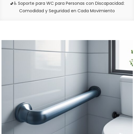
🚽♿ Soporte para WC para Personas con Discapacidad:
Comodidad y Seguridad en Cada Movimiento