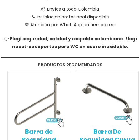
📦 Envíos a toda Colombia
🔧 Instalación profesional disponible
💬 Atención por WhatsApp en tiempo real
👉
Elegí seguridad, calidad y respaldo colombiano. Elegí
nuestros soportes para WC en acero inoxidable.
PRODUCTOS RECOMENDADOS
Barra de
Barra De
Seguridad
Seguridad Curva