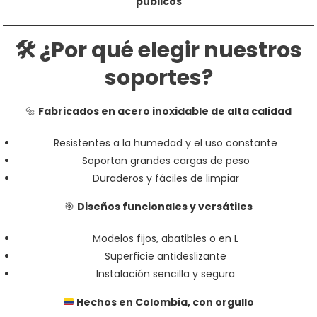
públicos
🛠️ ¿Por qué elegir nuestros
soportes?
🔩
Fabricados en acero inoxidable de alta calidad
Resistentes a la humedad y el uso constante
Soportan grandes cargas de peso
Duraderos y fáciles de limpiar
🎯
Diseños funcionales y versátiles
Modelos fijos, abatibles o en L
Superficie antideslizante
Instalación sencilla y segura
Hechos en Colombia, con orgullo