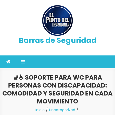
Saltar
al
contenido
Barras de Seguridad
🚽♿ SOPORTE PARA WC PARA
PERSONAS CON DISCAPACIDAD:
COMODIDAD Y SEGURIDAD EN CADA
MOVIMIENTO
Inicio
Uncategorized