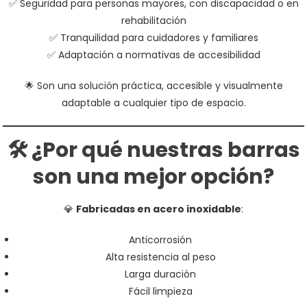
✅ Seguridad para personas mayores, con discapacidad o en
rehabilitación
✅ Tranquilidad para cuidadores y familiares
✅ Adaptación a normativas de accesibilidad
🌟 Son una solución práctica, accesible y visualmente
adaptable a cualquier tipo de espacio.
🛠️ ¿Por qué nuestras barras
son una mejor opción?
💎
Fabricadas en acero inoxidable
:
Anticorrosión
Alta resistencia al peso
Larga duración
Fácil limpieza