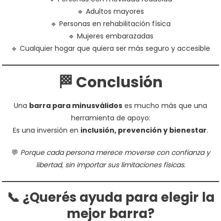
🔹 Adultos mayores
🔹 Personas en rehabilitación física
🔹 Mujeres embarazadas
🔹 Cualquier hogar que quiera ser más seguro y accesible
🏁 Conclusión
Una
barra para minusválidos
es mucho más que una
herramienta de apoyo:
Es una inversión en
inclusión, prevención y bienestar
.
💬
Porque cada persona merece moverse con confianza y
libertad, sin importar sus limitaciones físicas.
📞 ¿Querés ayuda para elegir la
mejor barra?