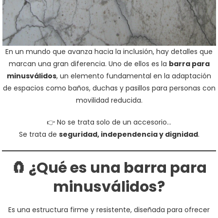
En un mundo que avanza hacia la inclusión, hay detalles que
marcan una gran diferencia. Uno de ellos es la
barra para
minusválidos
, un elemento fundamental en la adaptación
de espacios como baños, duchas y pasillos para personas con
movilidad reducida.
👉 No se trata solo de un accesorio…
Se trata de
seguridad, independencia y dignidad
.
🧲 ¿Qué es una barra para
minusválidos?
Es una estructura firme y resistente, diseñada para ofrecer