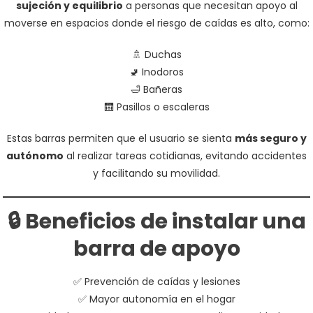
sujeción y equilibrio
a personas que necesitan apoyo al
moverse en espacios donde el riesgo de caídas es alto, como:
🚿 Duchas
🚽 Inodoros
🛁 Bañeras
🛗 Pasillos o escaleras
Estas barras permiten que el usuario se sienta
más seguro y
autónomo
al realizar tareas cotidianas, evitando accidentes
y facilitando su movilidad.
🔒 Beneficios de instalar una
barra de apoyo
✅ Prevención de caídas y lesiones
✅ Mayor autonomía en el hogar