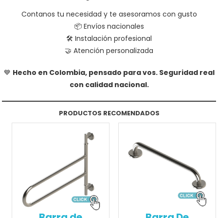
Contanos tu necesidad y te asesoramos con gusto
📦 Envíos nacionales
🛠️ Instalación profesional
🤝 Atención personalizada
💙
Hecho en Colombia, pensado para vos. Seguridad real
con calidad nacional.
PRODUCTOS RECOMENDADOS
Barra de
Barra De