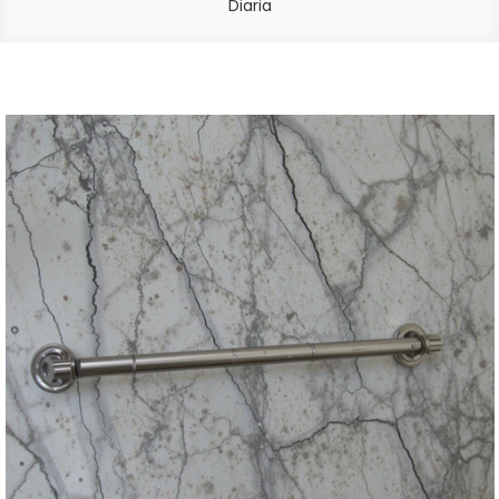
Diaria